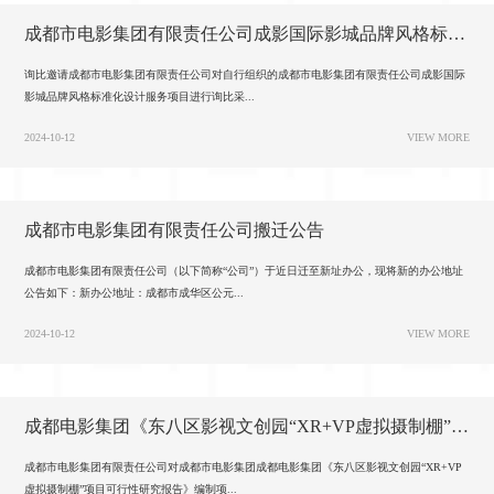
影
我
成都市电影集团有限责任公司成影国际影城品牌风格标准化设计服务项目
们
询比邀请成都市电影集团有限责任公司对自行组织的成都市电影集团有限责任公司成影国际
影城品牌风格标准化设计服务项目进行询比采...
2024-10-12
VIEW MORE
成都市电影集团有限责任公司搬迁公告
成都市电影集团有限责任公司（以下简称“公司”）于近日迁至新址办公，现将新的办公地址
公告如下：新办公地址：成都市成华区公元...
2024-10-12
VIEW MORE
成都电影集团《东八区影视文创园“XR+VP虚拟摄制棚”项目可行性研究报告》编制项目询比公告
成都市电影集团有限责任公司对成都市电影集团成都电影集团《东八区影视文创园“XR+VP
虚拟摄制棚”项目可行性研究报告》编制项...