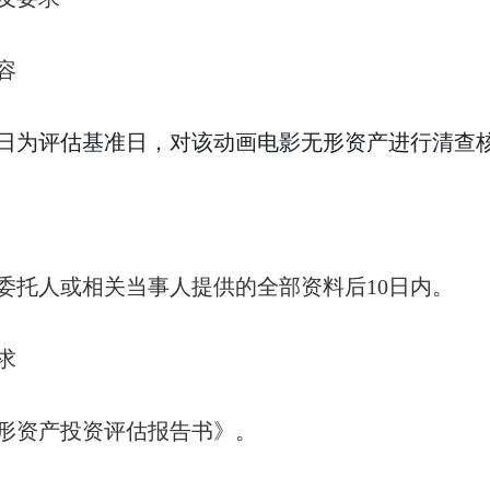
容
5月1日为评估基准日，对该动画电影无形资产进行清查
委托人或相关当事人提供的全部资料后10日内。
求
形资产投资评估报告书》。