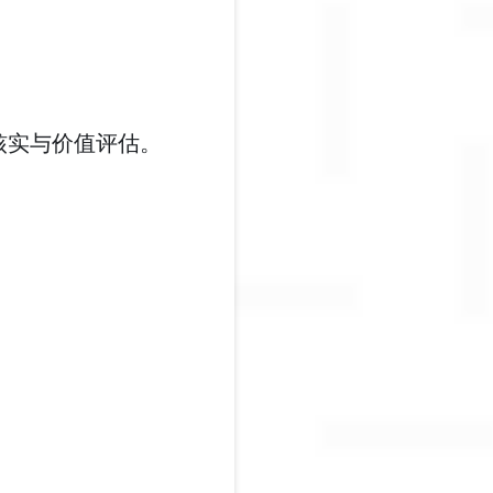
核实与价值评估。