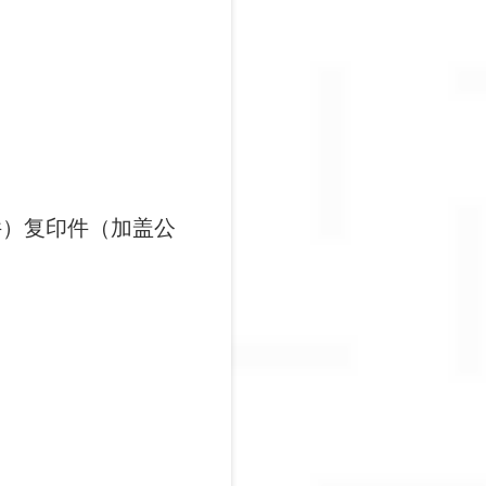
件）复印件（加盖公