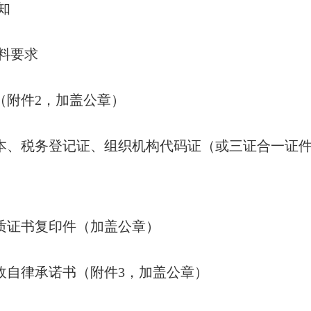
知
料要求
单（附件2，加盖公章）
副本、税务登记证、组织机构代码证（或三证合一证
资质证书复印件（加盖公章）
廉政自律承诺书（附件3，加盖公章）