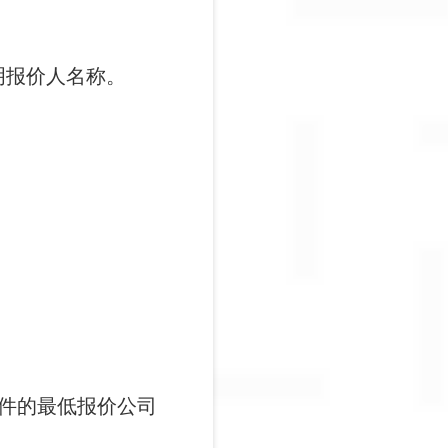
明报价人名称。
条件的最低报价公司