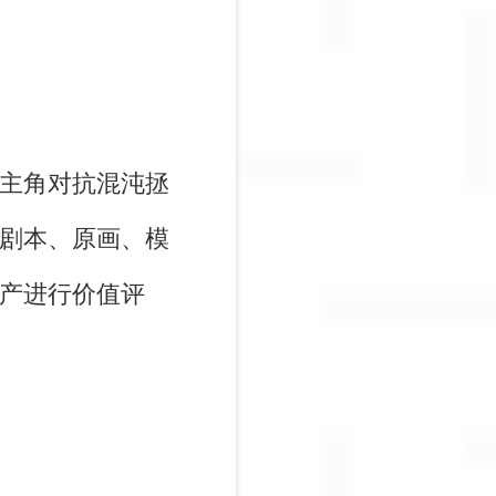
主角对抗混沌拯
剧本、原画、模
产进行价值评