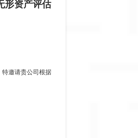
无形资产评估
，特邀请贵公司根据