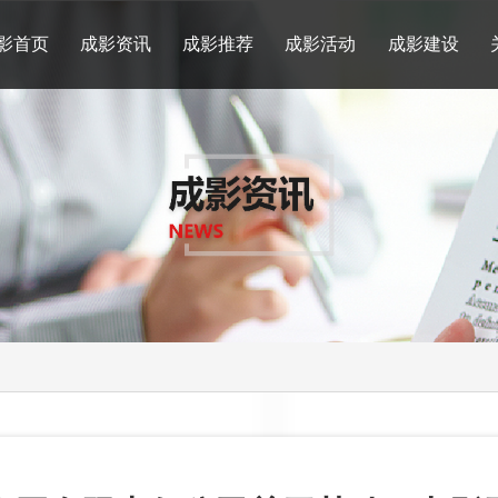
影首页
成影资讯
成影推荐
成影活动
成影建设