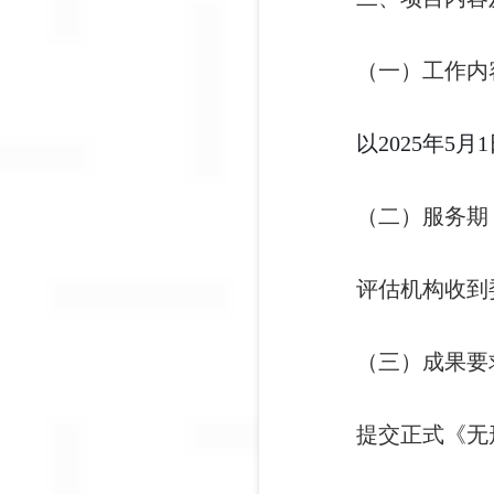
（一）工作内
以2025年
（二）服务期
评估机构收到
（三）成果要
提交正式《无