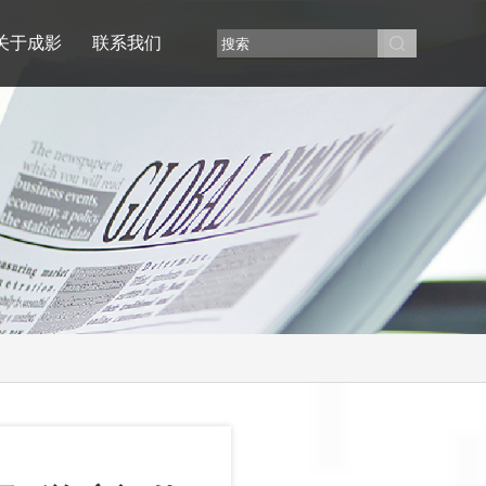
关于成影
联系我们