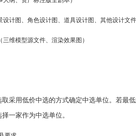
故事大纲、资产标注版全剧本）
场景设计图、角色设计图、道具设计图、其他设计文
图（三维模型源文件、渲染效果图）
选取采用低价中选的方式确定中选单位。若最低
选择一家作为中选单位。
及要求