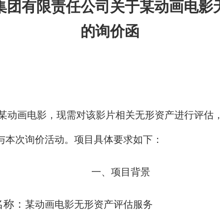
集团有限责任公司关于某动画电影
的询价函
某动画电影，现需对该影片相关无形资产进行评估
与本次询价活动。项目具体要求如下：
一、项目背景
名称：
某动画电影无形资产评估服务