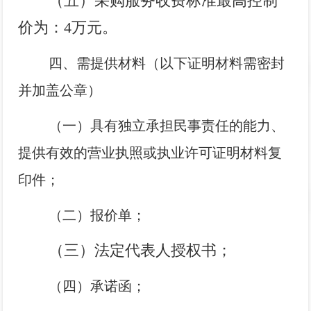
（五）采购服务收费标准最高控制
价为：
4
万元。
四、需提供材料（以下证明材料需密封
并加盖公章）
（一）具有独立承担民事责任的能力、
提供有效的营业执照或执业许可证明材料复
印件；
（二）报价单；
（三）
法定代表人授权书；
（四）承诺函；