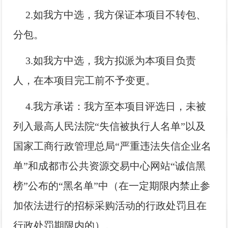
2.如我方中选，我方保证本项目不转包、
分包。
3.如我方中选，我方拟派为本项目负责
人，在本项目完工前不予变更。
4.我方承诺：我方至本项目评选日，未被
列入最高人民法院“失信被执行人名单”以及
国家工商行政管理总局“严重违法失信企业名
单”和成都市公共资源交易中心网站“诚信黑
榜”公布的“黑名单”中（在一定期限内禁止参
加依法进行的招标采购活动的行政处罚且在
行政处罚期限内的）。