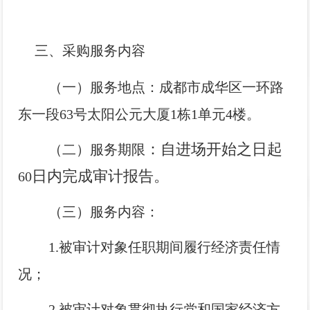
三、采购服务内容
（一）服务地点：成都市成华区一环路
东一段63号太阳公元大厦1栋1单元4楼。
：自进场开始之日起
（二）服务期限
日内完成审计报告。
60
（三）服务内容：
1.被审计对象任职期间履行经济责任情
况；
2.被审计对象贯彻执行党和国家经济方