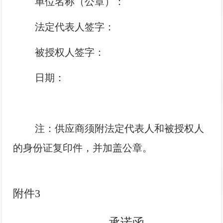
单位名称（公章）：
法定代表人签字：
被授权人签字：
日期：
注：供应商须附法定代表人和被授权人
的身份证复印件，并加盖公章。
附件3
承诺函