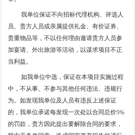
我单位保证不向招标代理机构、评选人
员、贵方人员或亲属提供礼金、有价证券、
贵重物品等，不以任何理由邀请贵方人员参
加宴请、外出旅游等活动，以谋求项目不正
当利益。
如我单位中选，保证
在本项目实施过程
中，不从事、不参与其他任何违法、违规行
为。如发现我单位及人员有违反上述保证
的，我单位承诺每发现一次处以合同总价5%
的罚款，贵方因此提出要解除合同的要求，