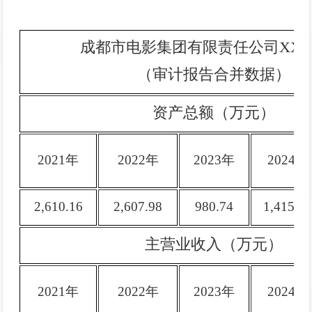
成都市电影集团有限责任公司XX
（审计报告合并数据）
资产总额（万元）
2021年
2022年
2023年
2024年
2,610.16
2,607.98
980.74
1,415.3
主营业收入（万元）
2021年
2022年
2023年
2024年