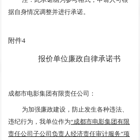
据自身情况调整并进行承诺。
附件4
报价单位廉政自律承诺书
成都市电影集团有限责任公司：
为加强廉政建设，防止发生各种违法、
违纪行为，我单位作为
“成都市电影集团有限
责任公司子公司负责人经济责任审计服务”项