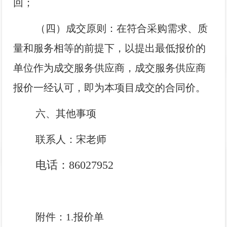
回；
（四）成交原则：在符合采购需求、质
量和服务相等的前提下，以提出最低报价的
单位作为成交服务供应商，成交服务供应商
报价一经认可，即为本项目成交的合同价。
六、其他事项
联系人：宋老师
电话：
86027952
附件：1.报价单