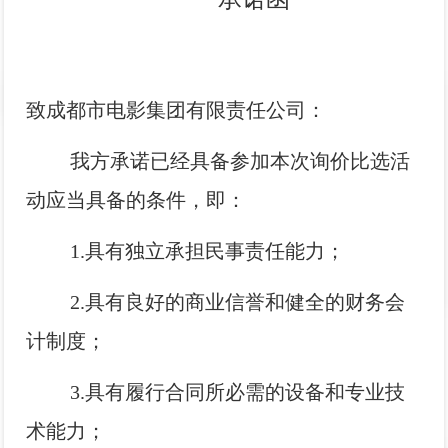
致成都市电影集团有限责任公司：
我方承诺已经具备参加本次询价比选活
动应当具备的条件，即：
1.具有独立承担民事责任能力；
2.具有良好的商业信誉和健全的财务会
计制度；
3.具有履行合同所必需的设备和专业技
术能力；