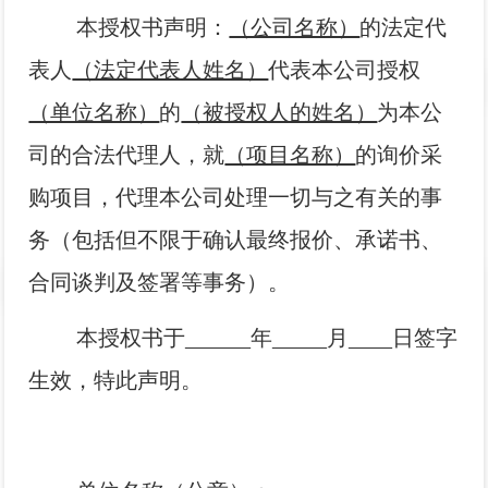
本授权书声明：
（公司名称）
的法定代
表人
（法定代表人姓名）
代表本公司授权
（单位名称）
的
（被授权人的姓名）
为本公
司的合法代理人，就
（项目名称）
的询价采
购项目，代理本公司处理一切与之有关的事
务（包括但不限于确认最终报价、承诺书、
合同谈判及签署等事务）。
本授权书于______年_____月____日签字
生效，特此声明。