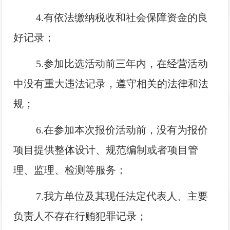
4.有依法缴纳税收和社会保障资金的良
好记录；
5.参加比选活动前三年内，在经营活动
中没有重大违法记录，遵守相关的法律和法
规；
6.在参加本次报价活动前，没有为报价
项目提供整体设计、规范编制或者项目管
理、监理、检测等服务；
7.我方单位及其现任法定代表人、主要
负责人不存在行贿犯罪记录；