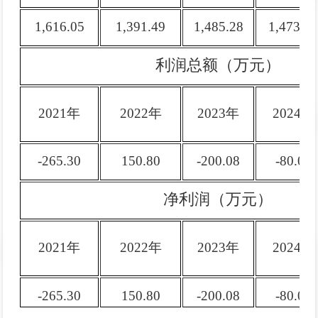
1,616.05
1,391.49
1,485.28
1,473.8
利润总额（万元）
2021年
2022年
2023年
2024年
-265.30
150.80
-200.08
-80.05
净利润（万元）
2021年
2022年
2023年
2024年
-265.30
150.80
-200.08
-80.05