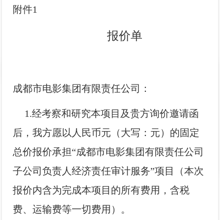
附件1
报价单
成都市电影集团有限责任公司：
1.经考察和研究本项目及贵方询价邀请函
后，我方愿以人民币元（大写：元）的固定
总价报价承担“成都市电影集团有限责任公司
子公司负责人经济责任审计服务”项目（本次
报价内含为完成本项目的所有费用，含税
费、运输费等一切费用）。