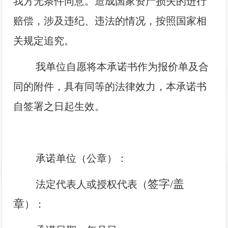
我方无条件同意。造成国家资产损失的进行
赔偿，涉及违纪、违法的情况，按照国家相
关规定追究。
我单位自愿将本承诺书作为报价单及合
同的附件，具有同等的法律效力，本承诺书
自签署之日起生效。
承诺单位（公章）：
签字/盖
法定代表人或授权代表（
章
）：