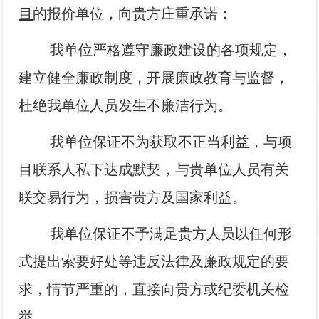
目
的报价单位，向贵方庄重承诺：
我单位严格遵守廉政建设的各项规定，
建立健全廉政制度，开展廉政教育与监
督，
杜绝我单位人员发生不廉洁行为。
我单位保证不为获取不正当利益，与项
目联系人私下达成默契，与贵单位人员有关
联交易行
为，损害贵方及国家利益。
我单位保证不予满足贵方人员以任何形
式提出索要好处等违反法律及廉政规定的要
求，情节严重的，直接向贵方或纪委机关检
举。