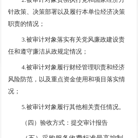
针政策、决策部署以及履行本单位经济决策
职责的情况；
3.被审计对象落实有关党风廉政建设责
任和遵守廉洁从政规定情况；
4.被审计对象履行财经管理职责和经济
风险防范，以及重点资金使用和项目落实情
况；
5.被审计对象履行其他相关责任情况。
（四）验收方式：提交审计报告