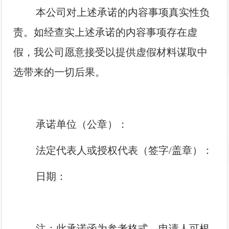
本公司对上述承诺的内容事项真实性负
责。如经查实上述承诺的内容事项存在虚
假，我公司愿意接受以提供虚假材料谋取中
选带来的一切后果。
承诺单位（公章）：
法定代表人或授权代表（签字/盖章）：
日期：
注：此承诺函为参考格式，申请人可根