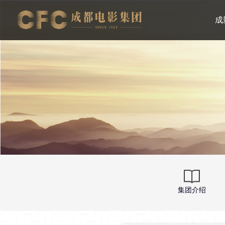
成
集团介绍