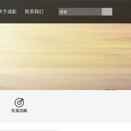
关于成影
联系我们
发展战略