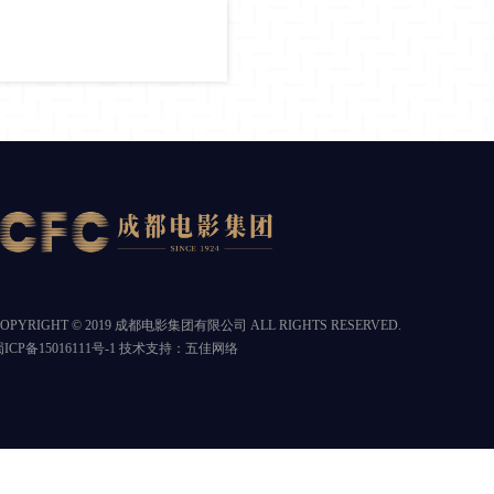
OPYRIGHT © 2019 成都电影集团有限公司 ALL RIGHTS RESERVED.
ICP备15016111号-1
技术支持：
五佳网络