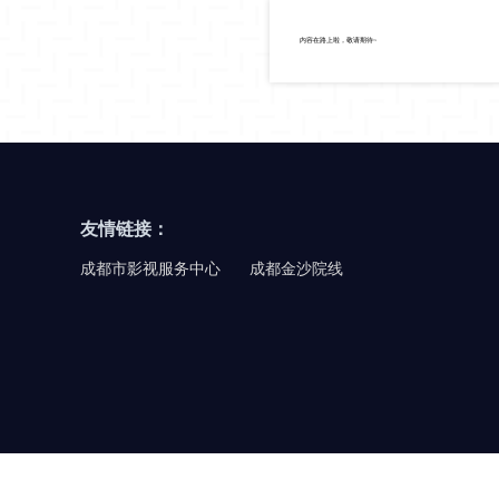
内容在路上啦，敬请期待~
友情链接：
成都市影视服务中心
成都金沙院线