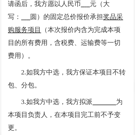
请函后，我方愿以人民币
元（大
写：
圆）的固定总价报价承担
奖品采
购服务项目
（本次报价内含为完成本项
目的所有费用，含税费、运输费等一切
费用）。
2.
如我方中选，我方保证本项目不转
包、分包。
3.
如我方中选，我方拟派
为
本项目负责人，在本项目完工前不予变
更。