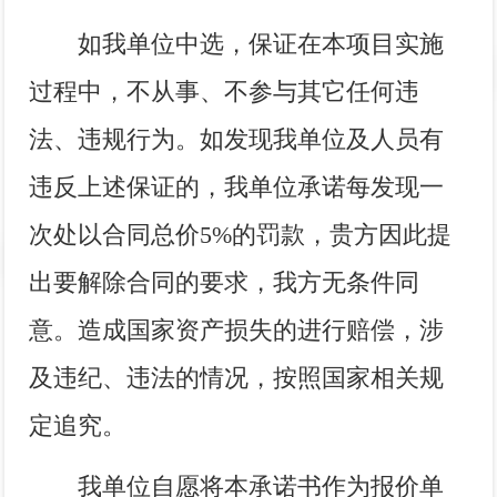
如我单位中选，保证在本项目实施
过程中，不从事、不参与其它任何违
法、违规行为。如发现我单位及人员有
违反上述保证的，我单位承诺每发现一
次处以合同总价
5%
的罚款，贵方因此提
出要解除合同的要求，我方无条件同
意。造成国家资产损失的进行赔偿，涉
及违纪、违法的情况，按照国家相关规
定追究。
我单位自愿将本承诺书作为报价单