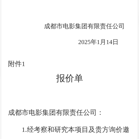
成都市电影集团有限责任公司
2025年1月14日
附件
1
报价单
成都市电影集团有限责任公司：
1.
经考察和研究本项目及贵方询价邀