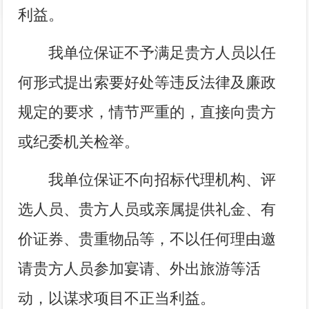
利益。
我单位保证不予满足贵方人员以任
何形式提出索要好处等违反法律及廉政
规定的要求，情节严重的，直接向贵方
或纪委机关检举。
我单位保证不向招标代理机构、评
选人员、贵方人员或亲属提供礼金、有
价证券、贵重物品等，不以任何理由邀
请贵方人员参加宴请、外出旅游等活
动，以谋求项目不正当利益。