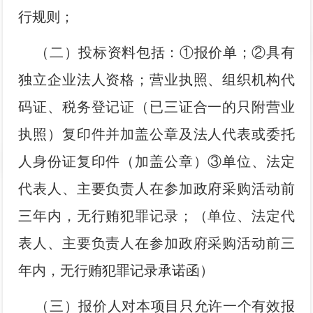
行规则；
（二）投标资料包括：①报价单；②具有
独立企业法人资格；营业执照、组织机构代
码证、税务登记证（已三证合一的只附营业
执照）复印件并加盖公章及法人代表或委托
人身份证复印件（加盖公章）③单位、法定
代表人、主要负责人在参加政府采购活动前
三年内，无行贿犯罪记录；（单位、法定代
表人、主要负责人在参加政府采购活动前三
年内，无行贿犯罪记录承诺函）
（三）报价人对本项目只允许一个有效报