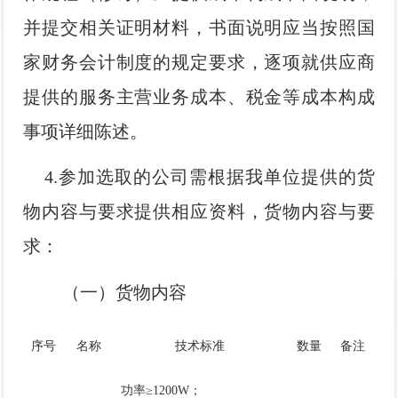
并提交相关证明材料，书面说明应当按照国
家财务会计制度的规定要求，逐项就供应商
提供的服务主营业务成本、税金等成本构成
事项详细陈述。
4.参加选取的公司需根据我单位提供的货
物内容与要求提供相应资料，货物内容与要
求：
（一）货物内容
序号
名称
技术标准
数量
备注
功率≥1200W；