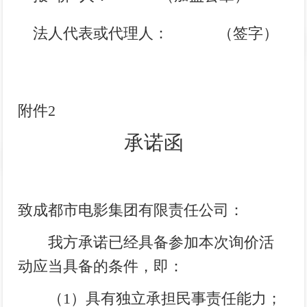
法人代表或代理人：
（签字）
附件
2
承诺函
致成都市电影集团有限责任公司：
我方承诺已经具备参加本次
询价
活
动应当具备的条件，即：
（
1
）具有独立承担民事责任能力；