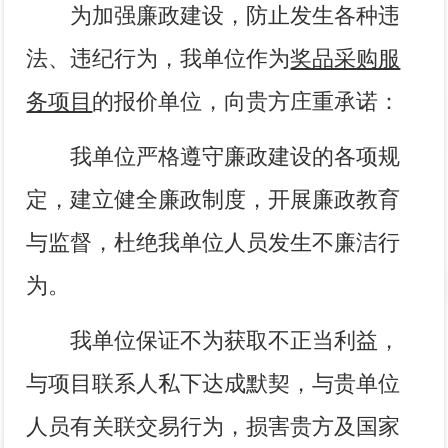
为加强廉政建设，防止发生各种违
法、违纪行为，我单位作为
奖品采购服
务项目
的报价单位，向贵方庄重承诺：
我单位严格遵守廉政建设的各项规
定，建立健全廉政制度，开展廉政教育
与监督，杜绝我单位人员发生不廉洁行
为。
我单位保证不为获取不正当利益，
与项目联系人私下达成默契，与贵单位
人员有关联交易行为，损害贵方及国家