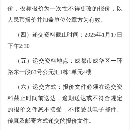
价，投标报价为一次性不得更改的报价，以
人民币报价并加盖单位公章方为有效。
（四）递交资料截止时间：2025年1月17日
下午2:30
（五）递交资料地点：成都市成华区一环
路东一段63号公元汇1栋1单元4楼
（六）递交方式：报价文件必须在递交资
料截止时间前送达，逾期送达或不符合规定
的报价文件恕不接受，不接受以电子邮件、
传真及邮寄方式递交的报价文件。