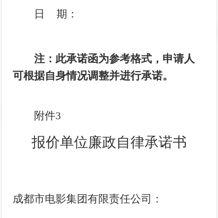
日
期：
注：此承诺函为参考格式，申请人
可根据自身情况调整并进行承诺。
附件
3
报价单位廉政自律承诺书
成都市电影集团有限责任公司：