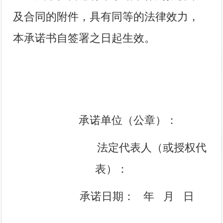
及合同的附件，具有同等的法律效力，
本承诺书自签署之日起生效。
承诺单位（公章）：
法定代表人（或授权代
表）：
承诺日期：
年
月
日