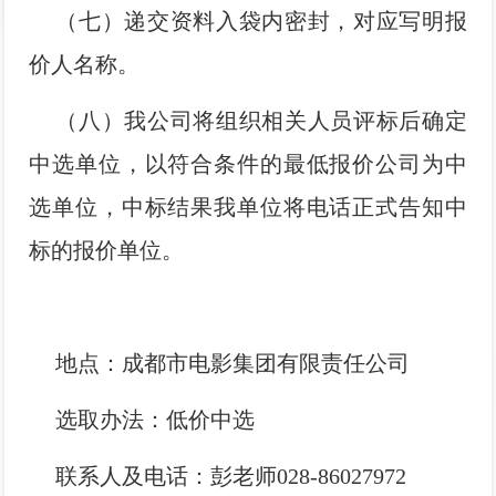
（七）递交资料入袋内密封，对应写明报
价人名称。
（八）我公司将组织相关人员评标后确定
中选单位，以符合条件的最低报价公司为中
选单位，中标结果我单位将电话正式告知中
标的报价单位。
地点：成都市电影集团有限责任公司
选取办法：低价中选
联系人及电话：彭老师028-86027972