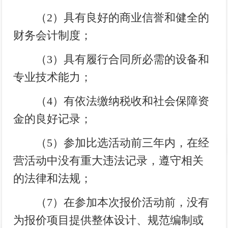
（
2
）具有良好的商业信誉和健全的
财务会计制度；
（
3
）具有履行合同所必需的设备和
专业技术能力；
（
4
）有依法缴纳税收和社会保障资
金的良好记录；
（
5
）参加比选活动前三年内，在经
营活动中没有重大违法记录，遵守相关
的法律和法规；
（
7
）在参加本次报价活动前，没有
为报价项目提供整体设计、规范编制或