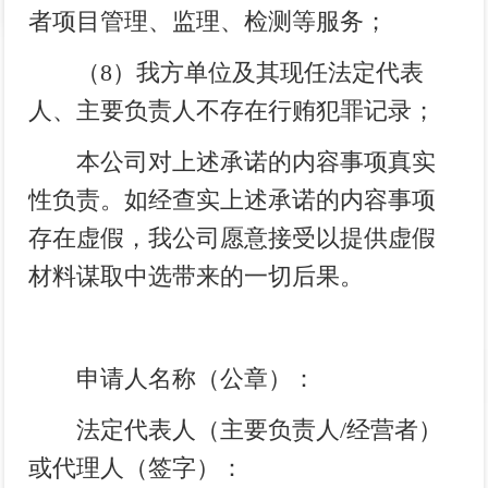
者项目管理、监理、检测等服务；
（
8
）我方单位及其现任法定代表
人、主要负责人不存在行贿犯罪记录；
本公司对上述承诺的内容事项真实
性负责。如经查实上述承诺的内容事项
存在虚假，我公司愿意接受以提供虚假
材料谋取中选带来的一切后果。
申请人名称（公章）：
法定代表人（主要负责人
/
经营者）
或代理人（签字）：