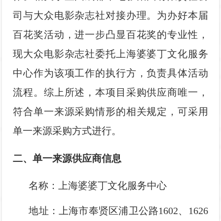
司与大众电影杂志社对接办理。为办好本届
百花奖活动，进一步凸显百花奖的专业性，
现大众电影杂志社委托上海婆婆丁文化服务
中心作为该项工作的执行方，负责具体活动
流程。综上所述，本项目采购供应商唯一，
符合单一来源采购情形的相关规定，可采用
单一来源采购方式进行。
二、单一来源供应商信息
名称：上海婆婆丁文化服务中心
地址：上海市奉贤区浦卫公路1602、1626