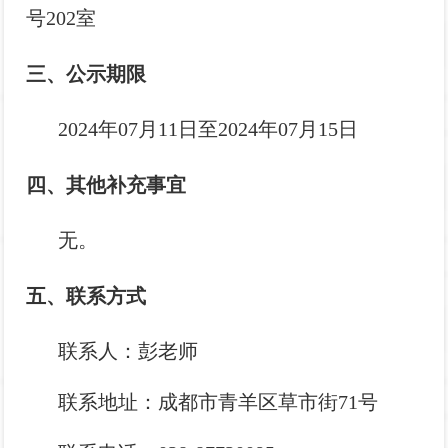
号202室
三、公示期限
2024年07月11
日至2024年
07月15日
四、其他补充事宜
无。
五、联系方式
联系人：彭老师
联系地址：成都市青羊区草市街71号