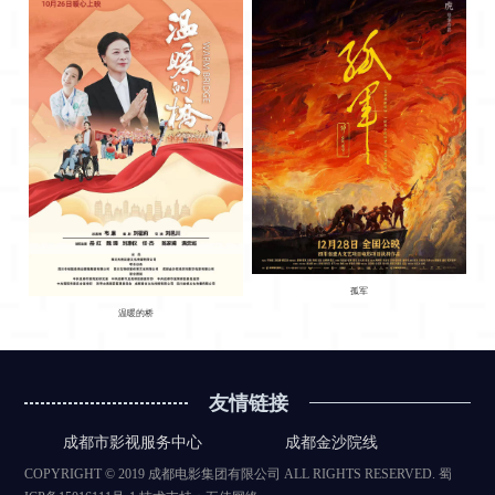
孤军
温暖的桥
友情链接
成都市影视服务中心
成都金沙院线
COPYRIGHT © 2019 成都电影集团有限公司 ALL RIGHTS RESERVED.
蜀