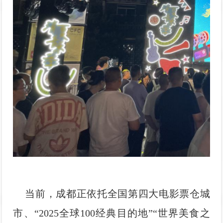
当前，成都正依托全国第四大电影票仓城
市、“2025全球100经典目的地”“世界美食之