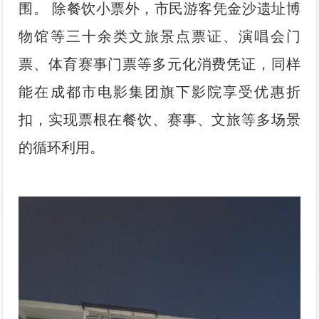
围。 除餐饮小票外，市民游客凭金沙遗址博
物馆等三十余类文旅景点票证、演唱会门
票、体育赛事门票等多元化消费凭证，同样
能在成都市电影集团旗下影院享受优惠折
扣，实现票根在餐饮、赛事、文旅等多场景
的循环利用。