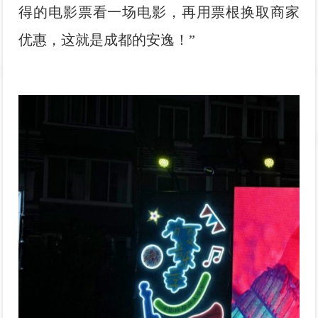
得的电影票看一场电影，再用票根换取商家
优惠，这就是成都的安逸！”