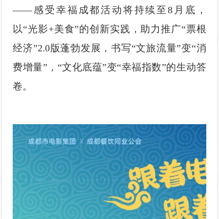
——感受幸福成都活动将持续至8月底，
以“光影+美食”的创新实践，助力推广“票根
经济”2.0版蓬勃发展，书写“文旅流量”变“消
费增量”，“文化底蕴”变“幸福指数”的生动答
卷。