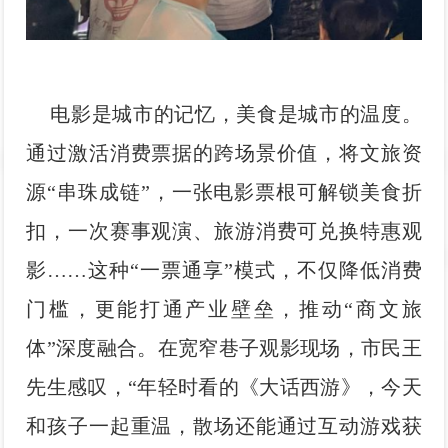
电影是城市的记忆，美食是城市的温度。
通过激活消费票据的跨场景价值，将文旅资
源“串珠成链”，一张电影票根可解锁美食折
扣，一次赛事观演、旅游消费可兑换特惠观
影……这种“一票通享”模式，不仅降低消费
门槛，更能打通产业壁垒，推动“商文旅
体”深度融合。在宽窄巷子观影现场，市民王
先生感叹，“年轻时看的《大话西游》，今天
和孩子一起重温，散场还能通过互动游戏获