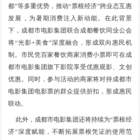
都”等多重优势，推动“票根经济”跨业态互惠
发展，为暑期消费注入新动能。在此背景
下，成都市电影集团联合成都餐饮同业公会
将“光影+美食”深度融合，形成双向惠民机
制。市民凭百家餐饮商家消费小票即可在成
都市电影集团旗下影院享受优惠观影、文创
优惠。同时，参与活动的商家将对持成都市
电影集团电影票的群众提供折扣，形成惠民
联动。
此外，成都市电影集团还将持续为“票根经
济”深度赋能，不断拓展票根凭证的使用范